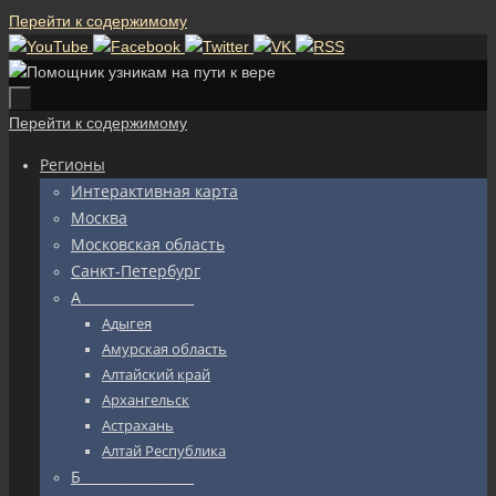
Перейти к содержимому
Перейти к содержимому
Регионы
Интерактивная карта
Москва
Московская область
Санкт-Петербург
А_________________
Адыгея
Амурская область
Алтайский край
Архангельск
Астрахань
Алтай Республика
Б_________________