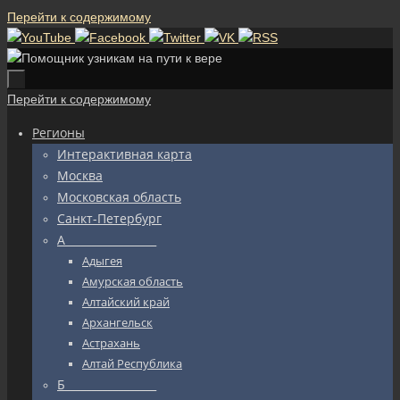
Перейти к содержимому
Перейти к содержимому
Регионы
Интерактивная карта
Москва
Московская область
Санкт-Петербург
А_________________
Адыгея
Амурская область
Алтайский край
Архангельск
Астрахань
Алтай Республика
Б_________________