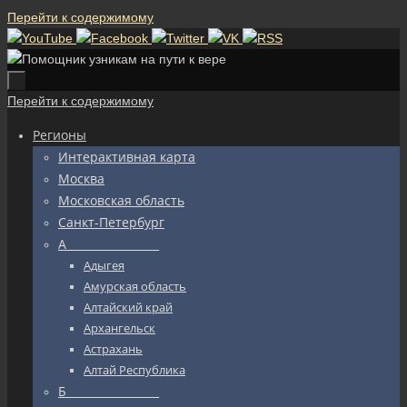
Перейти к содержимому
Перейти к содержимому
Регионы
Интерактивная карта
Москва
Московская область
Санкт-Петербург
А_________________
Адыгея
Амурская область
Алтайский край
Архангельск
Астрахань
Алтай Республика
Б_________________