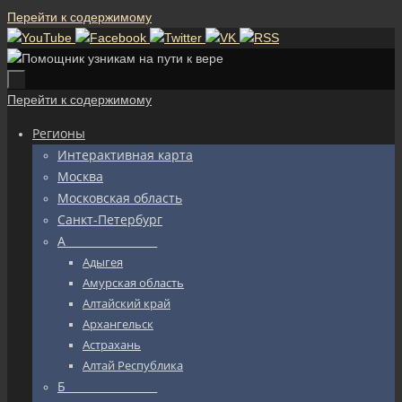
Перейти к содержимому
Перейти к содержимому
Регионы
Интерактивная карта
Москва
Московская область
Санкт-Петербург
А_________________
Адыгея
Амурская область
Алтайский край
Архангельск
Астрахань
Алтай Республика
Б_________________