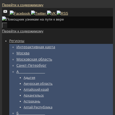
Перейти к содержимому
Перейти к содержимому
Регионы
Интерактивная карта
Москва
Московская область
Санкт-Петербург
А_________________
Адыгея
Амурская область
Алтайский край
Архангельск
Астрахань
Алтай Республика
Б_________________