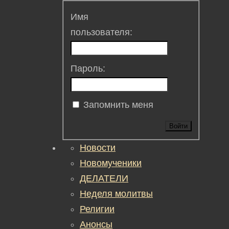
Имя
пользователя:
Пароль:
Запомнить меня
Войти
Новости
Новомученики
ДЕЛАТЕЛИ
Неделя молитвы
Религии
Анонсы