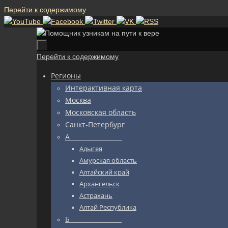
Перейти к содержимому
Перейти к содержимому
Регионы
Интерактивная карта
Москва
Московская область
Санкт-Петербург
А_________________
Адыгея
Амурская область
Алтайский край
Архангельск
Астрахань
Алтай Республика
Б_________________