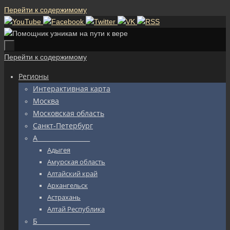
Перейти к содержимому
Перейти к содержимому
Регионы
Интерактивная карта
Москва
Московская область
Санкт-Петербург
А_________________
Адыгея
Амурская область
Алтайский край
Архангельск
Астрахань
Алтай Республика
Б_________________