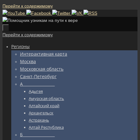
Перейти к содержимому
Перейти к содержимому
Регионы
Интерактивная карта
Москва
Московская область
Санкт-Петербург
А_________________
Адыгея
Амурская область
Алтайский край
Архангельск
Астрахань
Алтай Республика
Б_________________