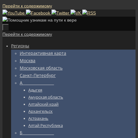
Перейти к содержимому
Перейти к содержимому
Регионы
Интерактивная карта
Москва
Московская область
Санкт-Петербург
А_________________
Адыгея
Амурская область
Алтайский край
Архангельск
Астрахань
Алтай Республика
Б_________________