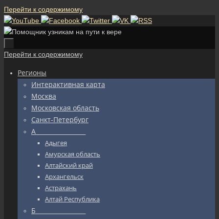
Перейти к содержимому
Перейти к содержимому
Регионы
Интерактивная карта
Москва
Московская область
Санкт-Петербург
А_________________
Адыгея
Амурская область
Алтайский край
Архангельск
Астрахань
Алтай Республика
Б_________________