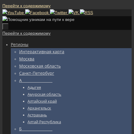
Перейти к содержимому
Перейти к содержимому
Регионы
Интерактивная карта
Москва
Московская область
Санкт-Петербург
А_________________
Адыгея
Амурская область
Алтайский край
Архангельск
Астрахань
Алтай Республика
Б_________________