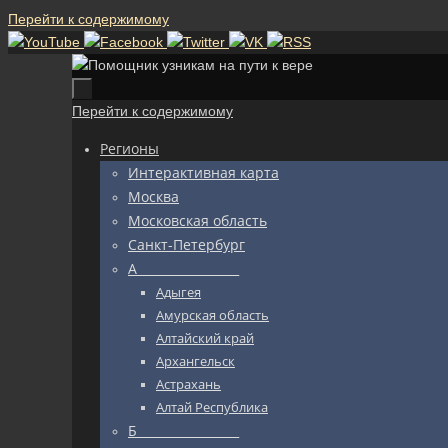
Перейти к содержимому
Перейти к содержимому
Регионы
Интерактивная карта
Москва
Московская область
Санкт-Петербург
А_________________
Адыгея
Амурская область
Алтайский край
Архангельск
Астрахань
Алтай Республика
Б_________________