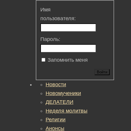
Имя
пользователя:
Пароль:
Запомнить меня
Войти
Новости
Новомученики
ДЕЛАТЕЛИ
Неделя молитвы
Религии
Анонсы