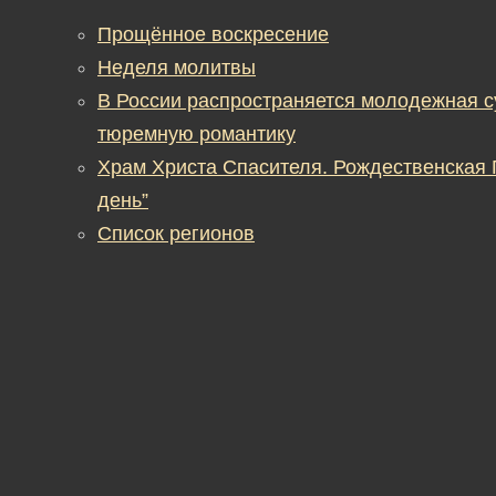
Прощённое воскресение
Неделя молитвы
В России распространяется молодежная 
тюремную романтику
Храм Христа Спасителя. Рождественская
день”
Список регионов