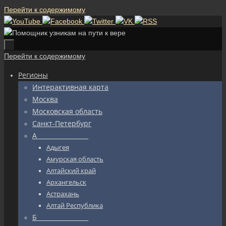
Перейти к содержимому
Перейти к содержимому
Регионы
Интерактивная карта
Москва
Московская область
Санкт-Петербург
А_________________
Адыгея
Амурская область
Алтайский край
Архангельск
Астрахань
Алтай Республика
Б_________________