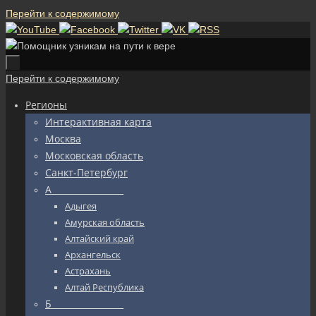
Перейти к содержимому
Перейти к содержимому
Регионы
Интерактивная карта
Москва
Московская область
Санкт-Петербург
А_________________
Адыгея
Амурская область
Алтайский край
Архангельск
Астрахань
Алтай Республика
Б_________________