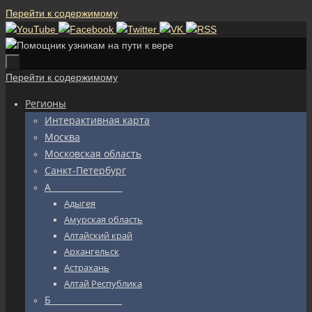
Перейти к содержимому
Перейти к содержимому
Регионы
Интерактивная карта
Москва
Московская область
Санкт-Петербург
А_________________
Адыгея
Амурская область
Алтайский край
Архангельск
Астрахань
Алтай Республика
Б_________________