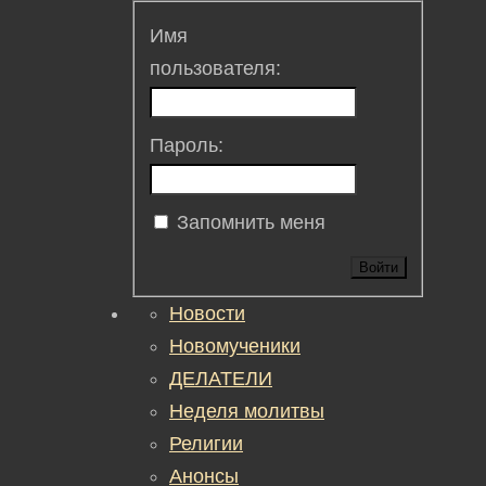
Имя
пользователя:
Пароль:
Запомнить меня
Войти
Новости
Новомученики
ДЕЛАТЕЛИ
Неделя молитвы
Религии
Анонсы