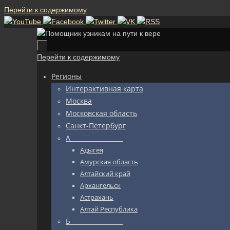
Перейти к содержимому
Перейти к содержимому
Регионы
Интерактивная карта
Москва
Московская область
Санкт-Петербург
А_________________
Адыгея
Амурская область
Алтайский край
Архангельск
Астрахань
Алтай Республика
Б_________________