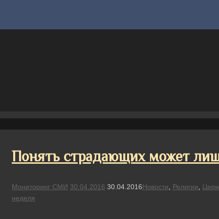
Понять страдающих может лишь
Мониторинг СМИ
30.04.2016
30.04.2016
Новости
,
Религии
,
Церк
неделя