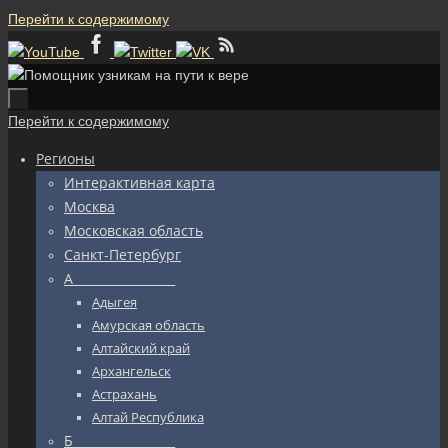
Перейти к содержимому
Перейти к содержимому
Регионы
Интерактивная карта
Москва
Московская область
Санкт-Петербург
А_________________
Адыгея
Амурская область
Алтайский край
Архангельск
Астрахань
Алтай Республика
Б_________________