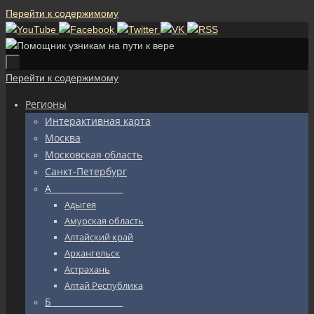
Перейти к содержимому
Перейти к содержимому
Регионы
Интерактивная карта
Москва
Московская область
Санкт-Петербург
А_________________
Адыгея
Амурская область
Алтайский край
Архангельск
Астрахань
Алтай Республика
Б_________________