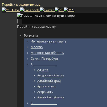
Перейти к содержимому
Перейти к содержимому
Регионы
Интерактивная карта
Москва
Московская область
Санкт-Петербург
А_________________
Адыгея
Амурская область
Алтайский край
Архангельск
Астрахань
Алтай Республика
Б_________________