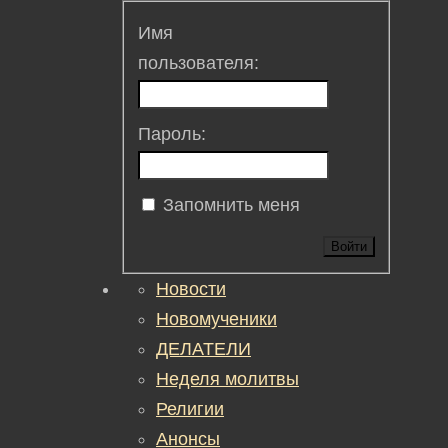
Имя
пользователя:
Пароль:
Запомнить меня
Войти
Новости
Новомученики
ДЕЛАТЕЛИ
Неделя молитвы
Религии
Анонсы