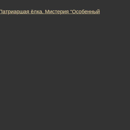
 Патриаршая ёлка. Мистерия “Особенный