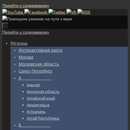
Перейти к содержимому
Перейти к содержимому
Регионы
Интерактивная карта
Москва
Московская область
Санкт-Петербург
А_________________
Адыгея
Амурская область
Алтайский край
Архангельск
Астрахань
Алтай Республика
Б_________________