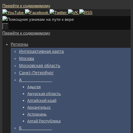
Перейти к содержимому
Перейти к содержимому
Регионы
Интерактивная карта
Москва
Московская область
Санкт-Петербург
А_________________
Адыгея
Амурская область
Алтайский край
Архангельск
Астрахань
Алтай Республика
Б_________________