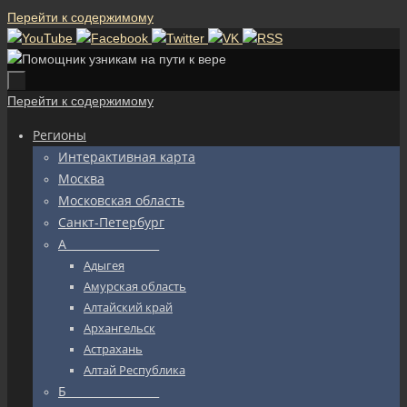
Перейти к содержимому
Перейти к содержимому
Регионы
Интерактивная карта
Москва
Московская область
Санкт-Петербург
А_________________
Адыгея
Амурская область
Алтайский край
Архангельск
Астрахань
Алтай Республика
Б_________________