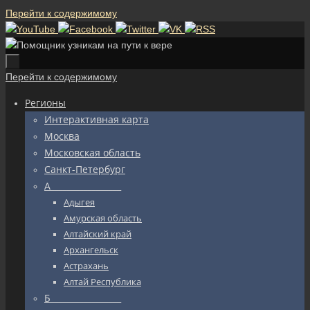
Перейти к содержимому
Перейти к содержимому
Регионы
Интерактивная карта
Москва
Московская область
Санкт-Петербург
А_________________
Адыгея
Амурская область
Алтайский край
Архангельск
Астрахань
Алтай Республика
Б_________________