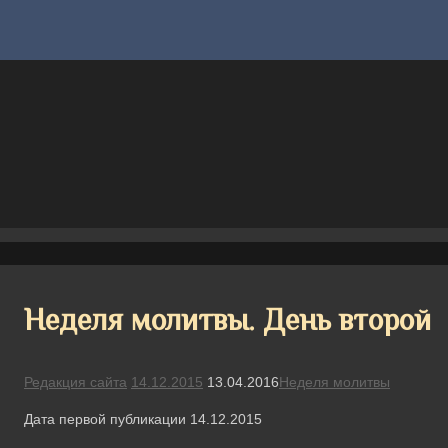
Неделя молитвы. День второй
Редакция сайта
14.12.2015
13.04.2016
Неделя молитвы
Дата первой публикации 14.12.2015