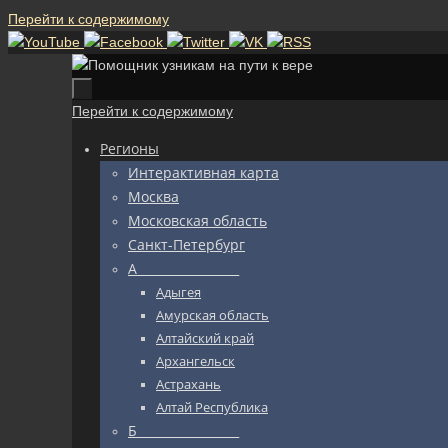
Перейти к содержимому
Перейти к содержимому
Регионы
Интерактивная карта
Москва
Московская область
Санкт-Петербург
А_________________
Адыгея
Амурская область
Алтайский край
Архангельск
Астрахань
Алтай Республика
Б_________________