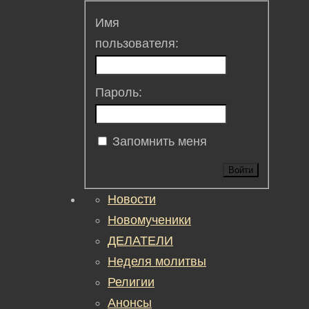
Имя
пользователя:
Пароль:
Запомнить меня
Войти
Новости
Новомученики
ДЕЛАТЕЛИ
Неделя молитвы
Религии
Анонсы