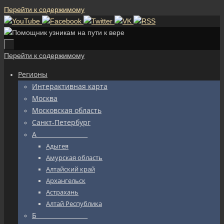
Перейти к содержимому
Перейти к содержимому
Регионы
Интерактивная карта
Москва
Московская область
Санкт-Петербург
А_________________
Адыгея
Амурская область
Алтайский край
Архангельск
Астрахань
Алтай Республика
Б_________________