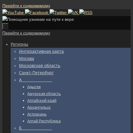
Перейти к содержимому
Перейти к содержимому
Регионы
Интерактивная карта
Москва
Московская область
Санкт-Петербург
А_________________
Адыгея
Амурская область
Алтайский край
Архангельск
Астрахань
Алтай Республика
Б_________________