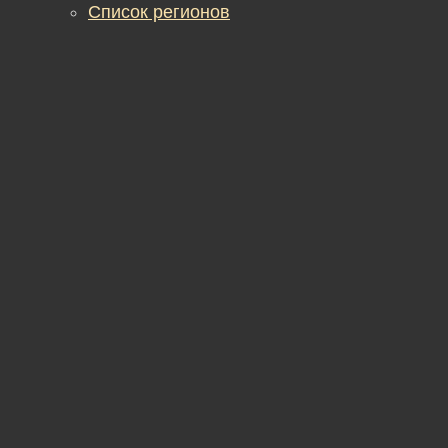
Список регионов