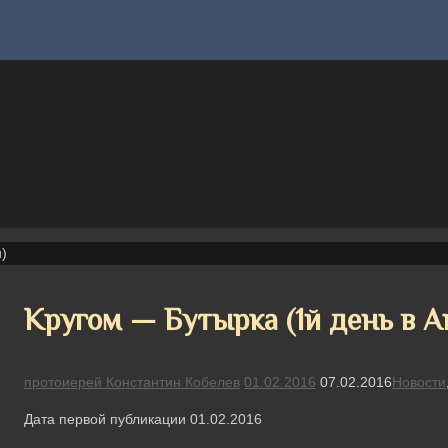
)
Кругом — Бутырка (1й день в 
протоиерей Константин Кобелев
01.02.2016
07.02.2016
Новости
Дата первой публикации 01.02.2016