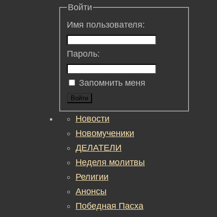
Войти
Имя пользователя:
Пароль:
Запомнить меня
Войти
Новости
Новомученики
ДЕЛАТЕЛИ
Неделя молитвы
Религии
Анонсы
Победная Пасха