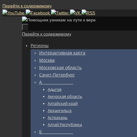
Перейти к содержимому
Перейти к содержимому
Регионы
Интерактивная карта
Москва
Московская область
Санкт-Петербург
А_________________
Адыгея
Амурская область
Алтайский край
Архангельск
Астрахань
Алтай Республика
Б_________________