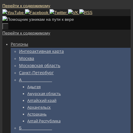
Перейти к содержимому
Перейти к содержимому
Регионы
Интерактивная карта
Москва
Московская область
Санкт-Петербург
А_________________
Адыгея
Амурская область
Алтайский край
Архангельск
Астрахань
Алтай Республика
Б_________________