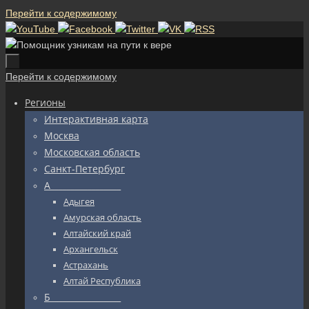
Перейти к содержимому
Перейти к содержимому
Регионы
Интерактивная карта
Москва
Московская область
Санкт-Петербург
А_________________
Адыгея
Амурская область
Алтайский край
Архангельск
Астрахань
Алтай Республика
Б_________________