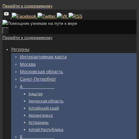
Перейти к содержимому
Перейти к содержимому
Регионы
Интерактивная карта
Москва
Московская область
Санкт-Петербург
А_________________
Адыгея
Амурская область
Алтайский край
Архангельск
Астрахань
Алтай Республика
Б_________________