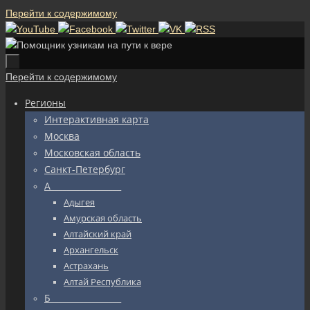
Перейти к содержимому
Перейти к содержимому
Регионы
Интерактивная карта
Москва
Московская область
Санкт-Петербург
А_________________
Адыгея
Амурская область
Алтайский край
Архангельск
Астрахань
Алтай Республика
Б_________________