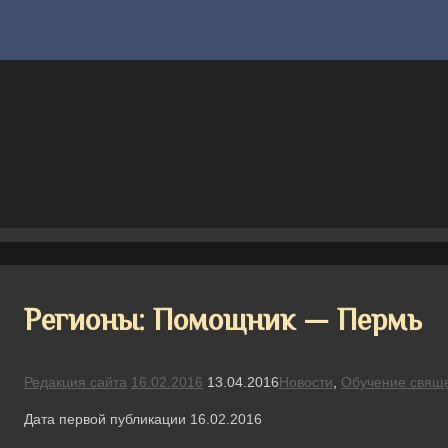
Регионы: Помощник — Пермь
Редакция сайта
16.02.2016
13.04.2016
Новости
,
Обучение свящ
Дата первой публикации 16.02.2016