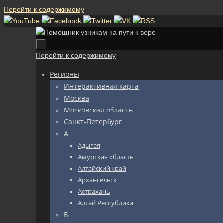
Перейти к содержимому
Перейти к содержимому
Регионы
Интерактивная карта
Москва
Московская область
Санкт-Петербург
А_________________
Адыгея
Амурская область
Алтайский край
Архангельск
Астрахань
Алтай Республика
Б_________________