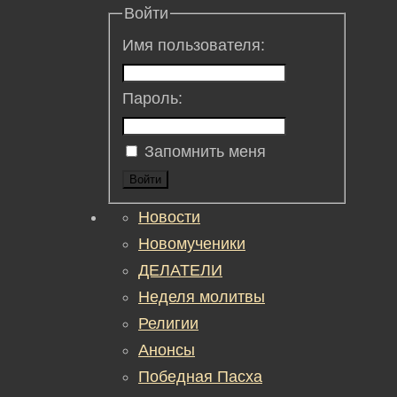
Войти
Имя пользователя:
Пароль:
Запомнить меня
Войти
Новости
Новомученики
ДЕЛАТЕЛИ
Неделя молитвы
Религии
Анонсы
Победная Пасха