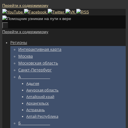
Перейти к содержимому
Перейти к содержимому
Регионы
Интерактивная карта
Москва
Московская область
Санкт-Петербург
А_________________
Адыгея
Амурская область
Алтайский край
Архангельск
Астрахань
Алтай Республика
Б_________________