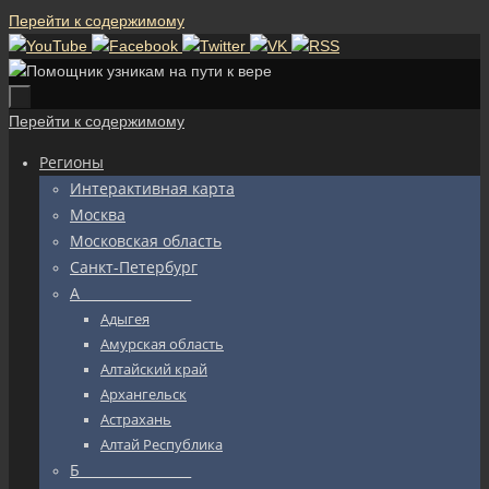
Перейти к содержимому
Перейти к содержимому
Регионы
Интерактивная карта
Москва
Московская область
Санкт-Петербург
А_________________
Адыгея
Амурская область
Алтайский край
Архангельск
Астрахань
Алтай Республика
Б_________________