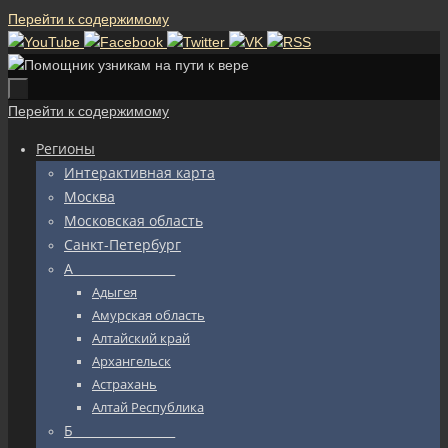
Перейти к содержимому
Перейти к содержимому
Регионы
Интерактивная карта
Москва
Московская область
Санкт-Петербург
А_________________
Адыгея
Амурская область
Алтайский край
Архангельск
Астрахань
Алтай Республика
Б_________________