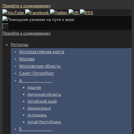
Перейти к содержимому
Перейти к содержимому
Регионы
Интерактивная карта
Москва
Московская область
Санкт-Петербург
А_________________
Адыгея
Амурская область
Алтайский край
Архангельск
Астрахань
Алтай Республика
Б_________________