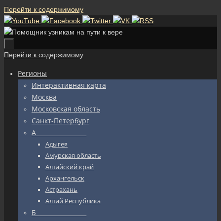
Перейти к содержимому
Перейти к содержимому
Регионы
Интерактивная карта
Москва
Московская область
Санкт-Петербург
А_________________
Адыгея
Амурская область
Алтайский край
Архангельск
Астрахань
Алтай Республика
Б_________________