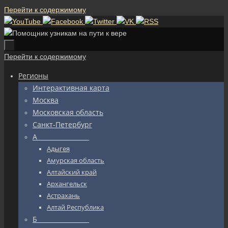
Перейти к содержимому
Перейти к содержимому
Регионы
Интерактивная карта
Москва
Московская область
Санкт-Петербург
А_________________
Адыгея
Амурская область
Алтайский край
Архангельск
Астрахань
Алтай Республика
Б_________________