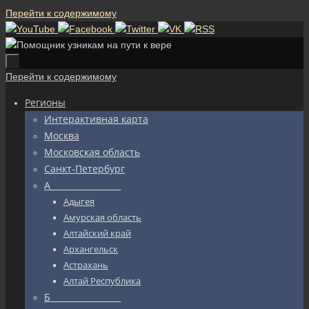
Перейти к содержимому
Перейти к содержимому
Регионы
Интерактивная карта
Москва
Московская область
Санкт-Петербург
А_________________
Адыгея
Амурская область
Алтайский край
Архангельск
Астрахань
Алтай Республика
Б_________________