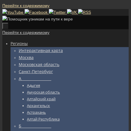
Перейти к содержимому
Перейти к содержимому
Регионы
Интерактивная карта
Москва
Московская область
Санкт-Петербург
А_________________
Адыгея
Амурская область
Алтайский край
Архангельск
Астрахань
Алтай Республика
Б_________________