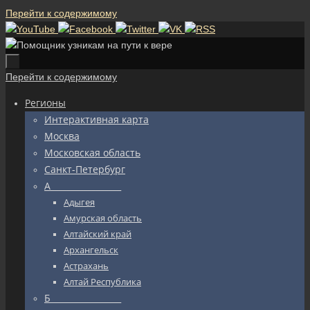
Перейти к содержимому
Перейти к содержимому
Регионы
Интерактивная карта
Москва
Московская область
Санкт-Петербург
А_________________
Адыгея
Амурская область
Алтайский край
Архангельск
Астрахань
Алтай Республика
Б_________________