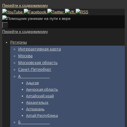
Перейти к содержимому
Перейти к содержимому
Регионы
Интерактивная карта
Москва
Московская область
Санкт-Петербург
А_________________
Адыгея
Амурская область
Алтайский край
Архангельск
Астрахань
Алтай Республика
Б_________________