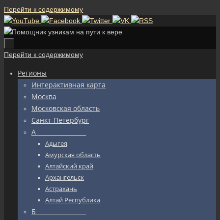
Перейти к содержимому
Перейти к содержимому
Регионы
Интерактивная карта
Москва
Московская область
Санкт-Петербург
А_________________
Адыгея
Амурская область
Алтайский край
Архангельск
Астрахань
Алтай Республика
Б_________________