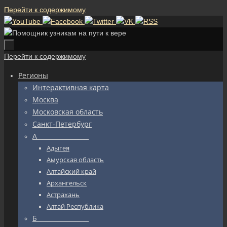
Перейти к содержимому
Перейти к содержимому
Регионы
Интерактивная карта
Москва
Московская область
Санкт-Петербург
А_________________
Адыгея
Амурская область
Алтайский край
Архангельск
Астрахань
Алтай Республика
Б_________________