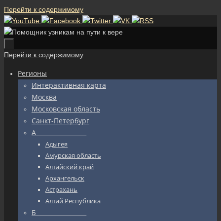
Перейти к содержимому
Перейти к содержимому
Регионы
Интерактивная карта
Москва
Московская область
Санкт-Петербург
А_________________
Адыгея
Амурская область
Алтайский край
Архангельск
Астрахань
Алтай Республика
Б_________________