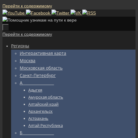
Перейти к содержимому
Перейти к содержимому
Регионы
Интерактивная карта
Москва
Московская область
Санкт-Петербург
А_________________
Адыгея
Амурская область
Алтайский край
Архангельск
Астрахань
Алтай Республика
Б_________________