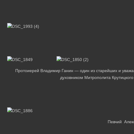
Протоиерей Владимир Ганин — один из старейших и уважа
духовником Митрополита Крутицкого
Певчий Алек