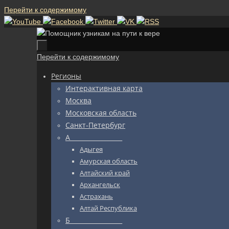
Перейти к содержимому
Перейти к содержимому
Регионы
Интерактивная карта
Москва
Московская область
Санкт-Петербург
А_________________
Адыгея
Амурская область
Алтайский край
Архангельск
Астрахань
Алтай Республика
Б_________________