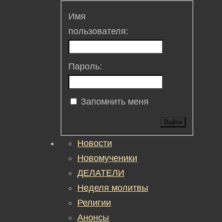
Имя
пользователя:
Пароль:
Запомнить меня
Войти
Новости
Новомученики
ДЕЛАТЕЛИ
Неделя молитвы
Религии
Анонсы