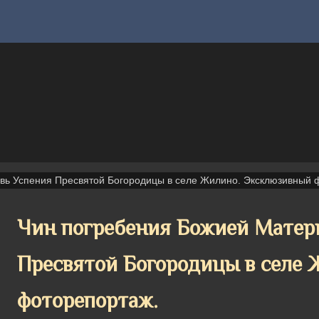
вь Успения Пресвятой Богородицы в селе Жилино. Эксклюзивный 
Чин погребения Божией Матери
Пресвятой Богородицы в селе
фоторепортаж.