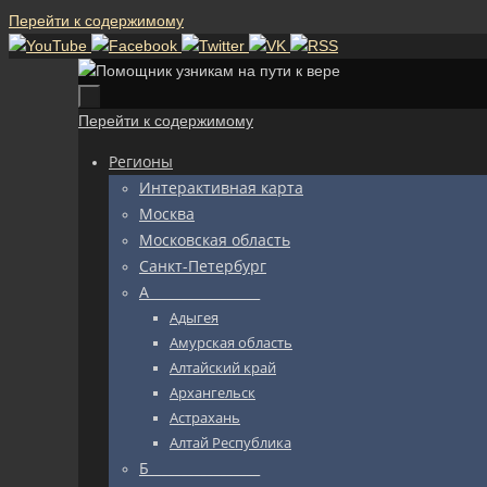
Перейти к содержимому
Перейти к содержимому
Регионы
Интерактивная карта
Москва
Московская область
Санкт-Петербург
А_________________
Адыгея
Амурская область
Алтайский край
Архангельск
Астрахань
Алтай Республика
Б_________________