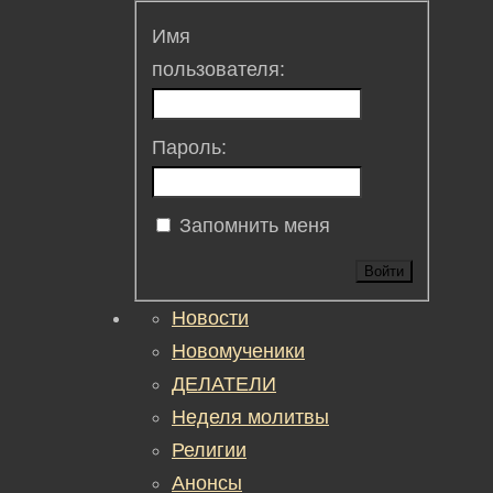
Имя
пользователя:
Пароль:
Запомнить меня
Войти
Новости
Новомученики
ДЕЛАТЕЛИ
Неделя молитвы
Религии
Анонсы