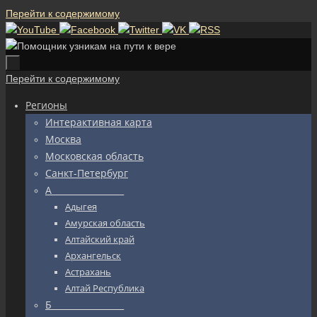
Перейти к содержимому
Перейти к содержимому
Регионы
Интерактивная карта
Москва
Московская область
Санкт-Петербург
А_________________
Адыгея
Амурская область
Алтайский край
Архангельск
Астрахань
Алтай Республика
Б_________________