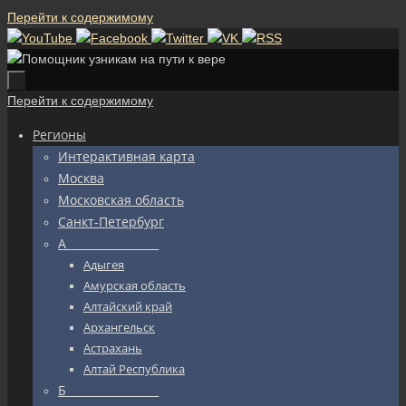
Перейти к содержимому
Перейти к содержимому
Регионы
Интерактивная карта
Москва
Московская область
Санкт-Петербург
А_________________
Адыгея
Амурская область
Алтайский край
Архангельск
Астрахань
Алтай Республика
Б_________________